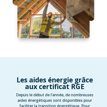
Les aides énergie grâce
aux certificat RGE
Depuis le début de l’année, de nombreuses
aides énergétiques sont disponibles pour
faciliter la transition énergétique. Pour