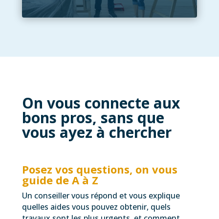
On vous connecte aux
bons pros, sans que
vous ayez à chercher
Posez vos questions, on vous
guide de A à Z
Un conseiller vous répond et vous explique
quelles aides vous pouvez obtenir, quels
travaux sont les plus urgents, et comment