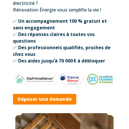
électricité ?
Rénovation Énergie vous simplifie la vie !
✅
Un accompagnement 100 % gratuit et
sans engagement
✅
Des réponses claires à toutes vos
questions
✅
Des professionnels qualifiés, proches de
chez vous
✅
Des aides jusqu’à 70 000 € à débloquer
Déposer une demande