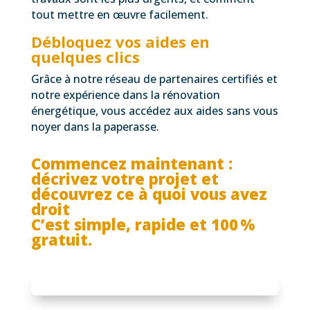
tout mettre en œuvre facilement.
Débloquez vos aides en
quelques clics
Grâce à notre réseau de partenaires certifiés et
notre expérience dans la rénovation
énergétique, vous accédez aux aides sans vous
noyer dans la paperasse.
Commencez maintenant :
décrivez votre projet et
découvrez ce à quoi vous avez
droit
C’est simple, rapide et 100 %
gratuit.