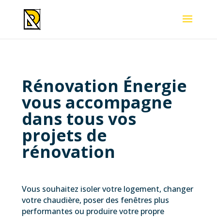
Rénovation Énergie
vous accompagne
dans tous vos
projets de
rénovation
Vous souhaitez isoler votre logement, changer
votre chaudière, poser des fenêtres plus
performantes ou produire votre propre