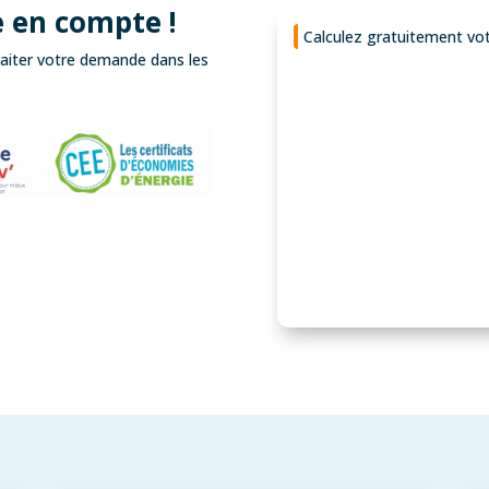
 en compte !
Calculez gratuitement votr
raiter votre demande dans les