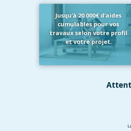
Jusqu’à 20 000€ d’aides
cumulables pour vos
travaux selon votre profil
et votre projet.
Attent
L