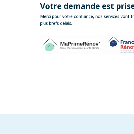
Votre demande est prise
Merci pour votre confiance, nos services vont t
plus brefs délais.