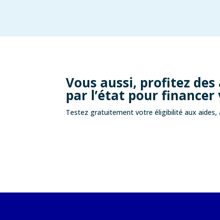
Vous aussi, profitez des
par l’état pour financer 
Testez gratuitement votre éligibilité aux aides, 