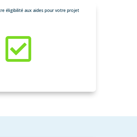
e éligibilité aux aides pour votre projet
