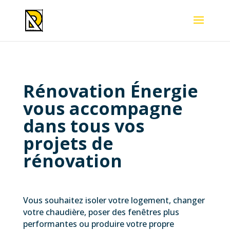
Rénovation Énergie
vous accompagne
dans tous vos
projets de
rénovation
Vous souhaitez isoler votre logement, changer
votre chaudière, poser des fenêtres plus
performantes ou produire votre propre