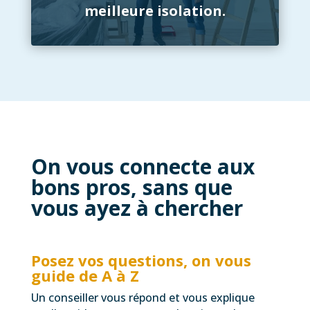
meilleure isolation.
On vous connecte aux
bons pros, sans que
vous ayez à chercher
Posez vos questions, on vous
guide de A à Z
Un conseiller vous répond et vous explique