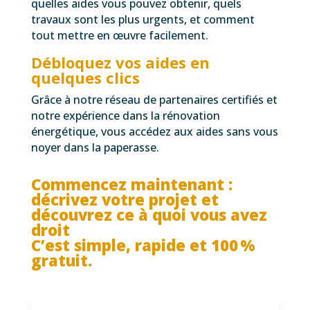
quelles aides vous pouvez obtenir, quels
travaux sont les plus urgents, et comment
tout mettre en œuvre facilement.
Débloquez vos aides en
quelques clics
Grâce à notre réseau de partenaires certifiés et
notre expérience dans la rénovation
énergétique, vous accédez aux aides sans vous
noyer dans la paperasse.
Commencez maintenant :
décrivez votre projet et
découvrez ce à quoi vous avez
droit
C’est simple, rapide et 100 %
gratuit.