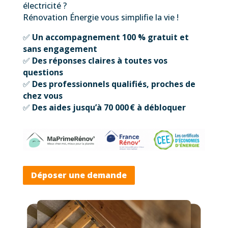
électricité ?
Rénovation Énergie vous simplifie la vie !
✅
Un accompagnement 100 % gratuit et
sans engagement
✅
Des réponses claires à toutes vos
questions
✅
Des professionnels qualifiés, proches de
chez vous
✅
Des aides jusqu’à 70 000 € à débloquer
Déposer une demande