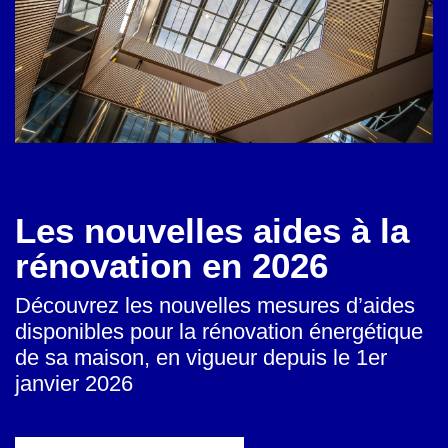
Les nouvelles aides à la
rénovation en 2026
Découvrez les nouvelles mesures d’aides
disponibles pour la rénovation énergétique
de sa maison, en vigueur depuis le 1er
janvier 2026