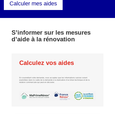
Calculer mes aides
S’informer sur les mesures
d’aide à la rénovation
Calculez vos aides
En soumettant votre demande, vous acceptez que les informations saisies soient
exploitées dans le cadre de la demande à la réalisation d’un bilan technique et de la
relation commerciale qui peut en découler.