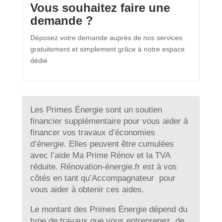
Vous souhaitez faire une
demande ?
Déposez votre demande auprès de nos services
gratuitement et simplement grâce à notre espace
dédié
Les Primes Énergie sont un soutien
financier supplémentaire pour vous aider à
financer vos travaux d’économies
d’énergie. Elles peuvent être cumulées
avec l’aide Ma Prime Rénov et la TVA
réduite. Rénovation-énergie.fr est à vos
côtés en tant qu’Accompagnateur pour
vous aider à obtenir ces aides.
Le montant des Primes Énergie dépend du
type de travaux que vous entreprenez, de