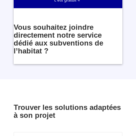
c’est gratuit «
Vous souhaitez joindre
directement notre service
dédié aux subventions de
l’habitat ?
Trouver les solutions adaptées
à son projet