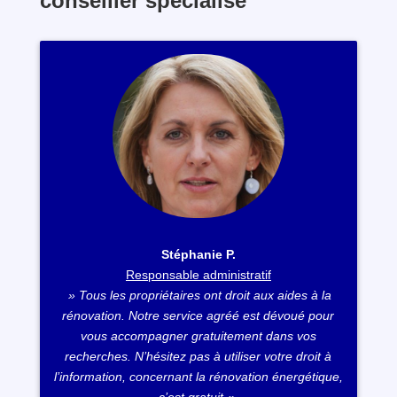
conseiller spécialisé
Stéphanie P.
Responsable administratif
» Tous les propriétaires ont droit aux aides à la
rénovation. Notre service agréé est dévoué pour
vous accompagner gratuitement dans vos
recherches. N’hésitez pas à utiliser votre droit à
l’information, concernant la rénovation énergétique,