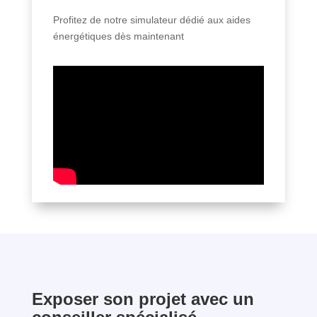
Profitez de notre simulateur dédié aux aides
énergétiques dès maintenant
Exposer son projet avec un