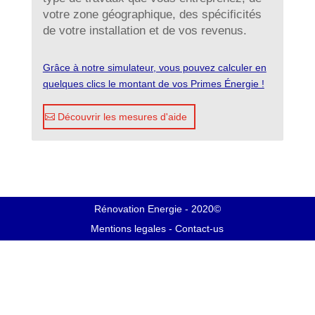
votre zone géographique, des spécificités
de votre installation et de vos revenus.
Grâce à notre simulateur, vous pouvez calculer en
quelques clics le montant de vos Primes Énergie !
Découvrir les mesures d'aide
Rénovation Energie - 2020©
Mentions legales
-
Contact-us