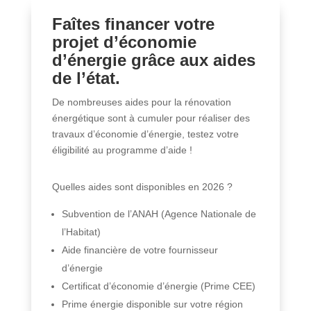
Faîtes financer votre
projet d’économie
d’énergie grâce aux aides
de l’état.
De nombreuses aides pour la rénovation
énergétique sont à cumuler pour réaliser des
travaux d’économie d’énergie, testez votre
éligibilité au programme d’aide !
Quelles aides sont disponibles en 2026 ?
Subvention de l’ANAH (Agence Nationale de
l’Habitat)
Aide financière de votre fournisseur
d’énergie
Certificat d’économie d’énergie (Prime CEE)
Prime énergie disponible sur votre région