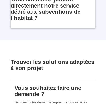
directement notre service
dédié aux subventions de
l’habitat ?
Trouver les solutions adaptées
à son projet
Vous souhaitez faire une
demande ?
Déposez votre demande auprès de nos services