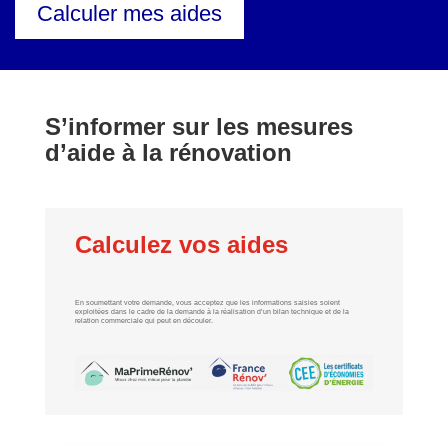
Calculer mes aides
S’informer sur les mesures
d’aide à la rénovation
Calculez vos aides
En soumettant votre demande, vous acceptez que les informations saisies soient
exploitées dans le cadre de la demande à la réalisation d’un bilan technique et de la
relation commerciale qui peut en découler.