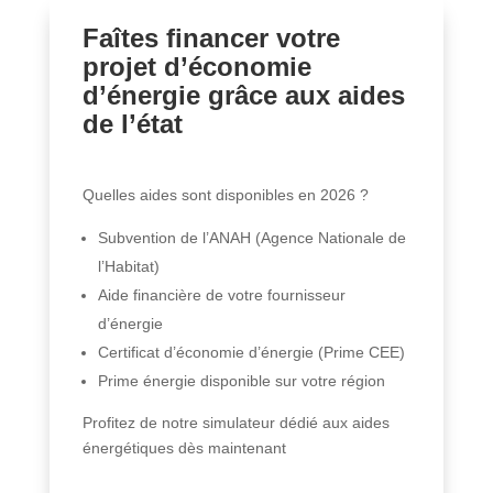
Faîtes financer votre
projet d’économie
d’énergie grâce aux aides
de l’état
Quelles aides sont disponibles en 2026 ?
Subvention de l’ANAH (Agence Nationale de
l’Habitat)
Aide financière de votre fournisseur
d’énergie
Certificat d’économie d’énergie (Prime CEE)
Prime énergie disponible sur votre région
Profitez de notre simulateur dédié aux aides
énergétiques dès maintenant