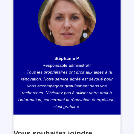
Stéphanie P.
Responsable administratif
» Tous les propriétaires ont droit aux aides à la
rénovation. Notre service agréé est dévoué pour
vous accompagner gratuitement dans vos
recherches. N’hésitez pas à utiliser votre droit à
l’information, concernant la rénovation énergétique,
c’est gratuit «
Vous souhaitez joindre