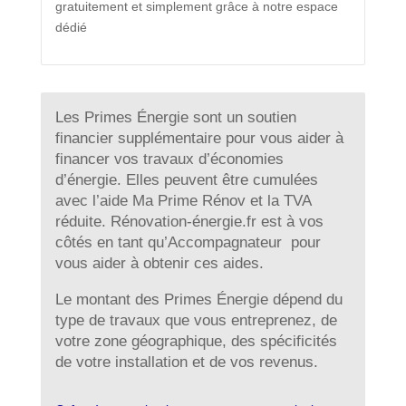
gratuitement et simplement grâce à notre espace
dédié
Les Primes Énergie sont un soutien
financier supplémentaire pour vous aider à
financer vos travaux d’économies
d’énergie. Elles peuvent être cumulées
avec l’aide Ma Prime Rénov et la TVA
réduite. Rénovation-énergie.fr est à vos
côtés en tant qu’Accompagnateur pour
vous aider à obtenir ces aides.
Le montant des Primes Énergie dépend du
type de travaux que vous entreprenez, de
votre zone géographique, des spécificités
de votre installation et de vos revenus.