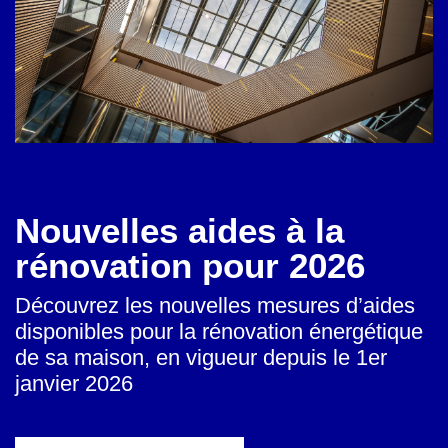
Nouvelles aides à la
rénovation pour 2026
Découvrez les nouvelles mesures d’aides
disponibles pour la rénovation énergétique
de sa maison, en vigueur depuis le 1er
janvier 2026