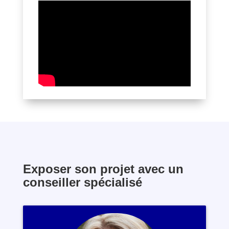
Exposer son projet avec un
conseiller spécialisé